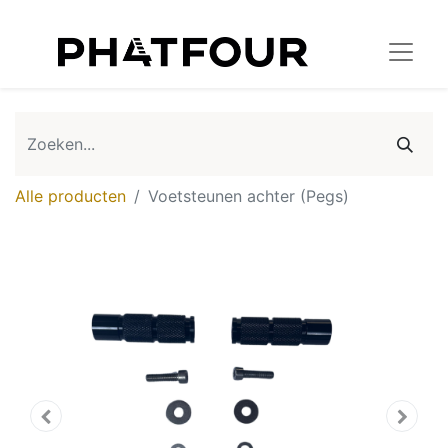
Alle producten
Voetsteunen achter (Pegs)