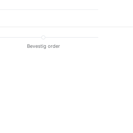
Bevestig order