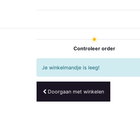
Controleer order
Je winkelmandje is leeg!
Doorgaan met
winkelen